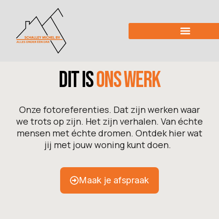
Dit is
ons werk
Onze fotoreferenties. Dat zijn werken waar
we trots op zijn. Het zijn verhalen. Van échte
mensen met échte dromen. Ontdek hier wat
jij met jouw woning kunt doen.
Maak je afspraak